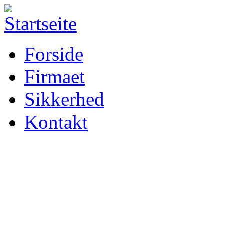
Forside
Firmaet
Sikkerhed
Kontakt