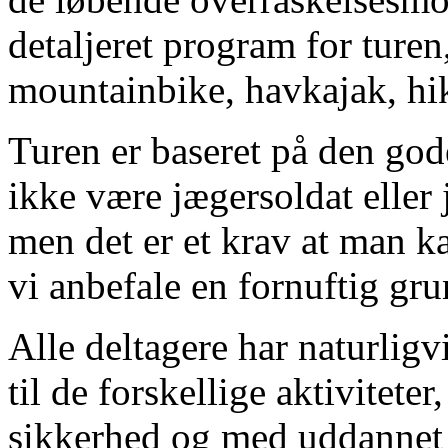
detaljeret program for turen
mountainbike, havkajak, hik
Turen er baseret på den god
ikke være jægersoldat eller
men det er et krav at man 
vi anbefale en fornuftig gr
Alle deltagere har naturligv
til de forskellige aktivitete
sikkerhed og med uddannet 