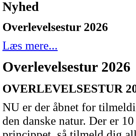
Nyhed
Overlevelsestur 2026
Læs mere...
Overlevelsestur 2026
OVERLEVELSESTUR 2026 
NU er der åbnet for tilmeldi
den danske natur. Der er 10 p
princippet, så tilmeld dig a