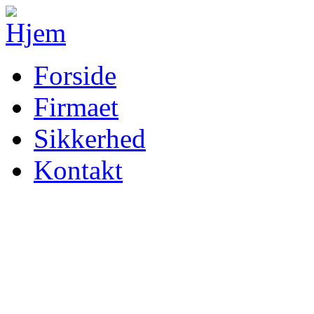
Forside
Firmaet
Sikkerhed
Kontakt