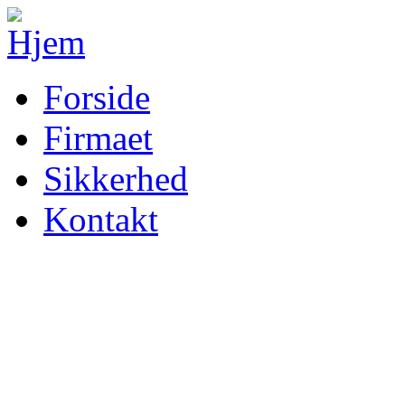
Forside
Firmaet
Sikkerhed
Kontakt