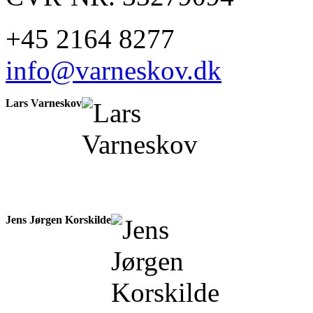
+45 2164 8277
info@varneskov.dk
Lars Varneskov
Jens Jørgen Korskilde