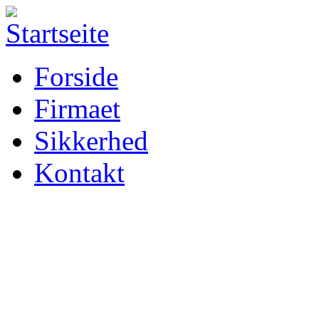
Forside
Firmaet
Sikkerhed
Kontakt