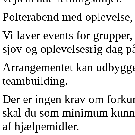
Polterabend med oplevelse,
Vi laver events for grupper,
sjov og oplevelsesrig dag p
Arrangementet kan udbygges
teambuilding.
Der er ingen krav om forku
skal du som minimum kunn
af hjælpemidler.