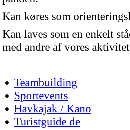
Kan køres som orienterings
Kan laves som en enkelt stå
med andre af vores aktivitet
Teambuilding
Sportevents
Havkajak / Kano
Turistguide de