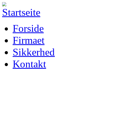
Forside
Firmaet
Sikkerhed
Kontakt