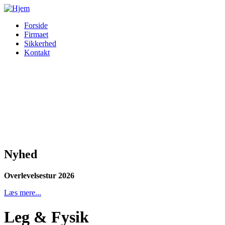
Forside
Firmaet
Sikkerhed
Kontakt
Nyhed
Overlevelsestur 2026
Læs mere...
Leg & Fysik