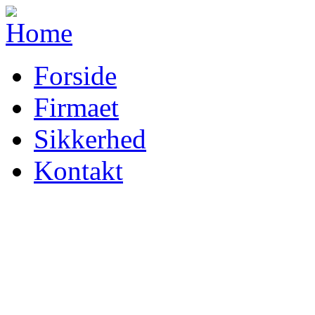
Forside
Firmaet
Sikkerhed
Kontakt