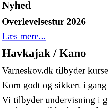
Nyhed
Overlevelsestur 2026
Læs mere...
Havkajak / Kano
Varneskov.dk tilbyder kurse
Kom godt og sikkert i gang
Vi tilbyder undervisning i 